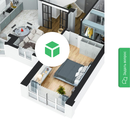
Задать вопрос