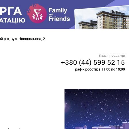
й р-н, вул. Новопольова, 2
Відділ продажів
+380 (44) 599 52 15
Графік роботи: з 11:00 по 19:00