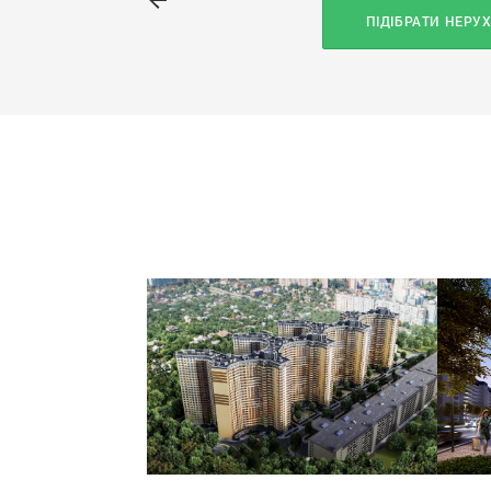
ПІДІБРАТИ НЕРУ